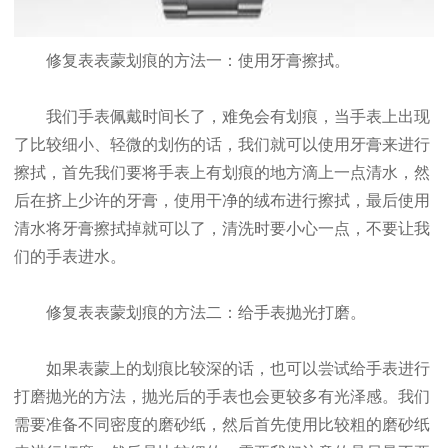
修复表表蒙划痕的方法一：使用牙膏擦拭。
我们手表佩戴时间长了，难免会有划痕，当手表上出现
了比较细小、轻微的划伤的话，我们就可以使用牙膏来进行
擦拭，首先我们要将手表上有划痕的地方滴上一点清水，然
后在挤上少许的牙膏，使用干净的绒布进行擦拭，最后使用
清水将牙膏擦拭掉就可以了，清洗时要小心一点，不要让我
们的手表进水。
修复表表蒙划痕的方法二：给手表抛光打磨。
如果表蒙上的划痕比较深的话，也可以尝试给手表进行
打磨抛光的方法，抛光后的手表也会更较多有光泽感。我们
需要准备不同密度的磨砂纸，然后首先使用比较粗的磨砂纸