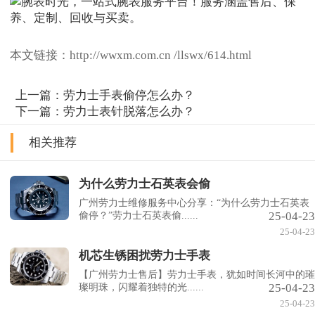
本文链接：http://wwxm.com.cn /llswx/614.html
上一篇：
劳力士手表偷停怎么办？
下一篇：
劳力士表针脱落怎么办？
相关推荐
为什么劳力士石英表会偷
广州劳力士维修服务中心分享：“为什么劳力士石英表
25-04-23
偷停？”劳力士石英表偷......
25-04-23
机芯生锈困扰劳力士手表
【广州劳力士售后】劳力士手表，犹如时间长河中的璀
25-04-23
璨明珠，闪耀着独特的光......
25-04-23