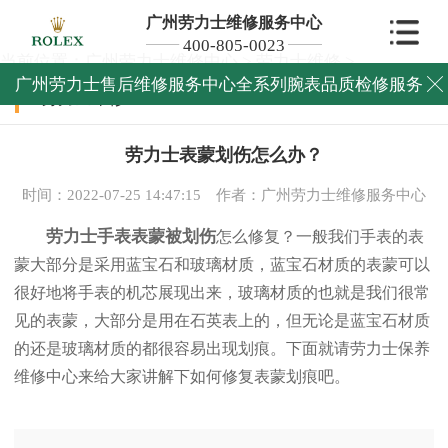
广州劳力士维修服务中心
400-805-0023
当前位置：
广州劳力士维修中心
>
劳力士维修
>
广州劳力士售后维修服务中心全系列腕表品质检修服务

劳力士维修
劳力士表蒙划伤怎么办？
时间：2022-07-25 14:47:15
作者：广州劳力士维修服务中心
劳力士手表表蒙被划伤
怎么修复？一般我们手表的表
蒙大部分是采用蓝宝石和玻璃材质，蓝宝石材质的表蒙可以
很好地将手表的机芯展现出来，玻璃材质的也就是我们很常
见的表蒙，大部分是用在石英表上的，但无论是蓝宝石材质
的还是玻璃材质的都很容易出现划痕。下面就请劳力士保养
维修中心来给大家讲解下如何修复表蒙划痕吧。