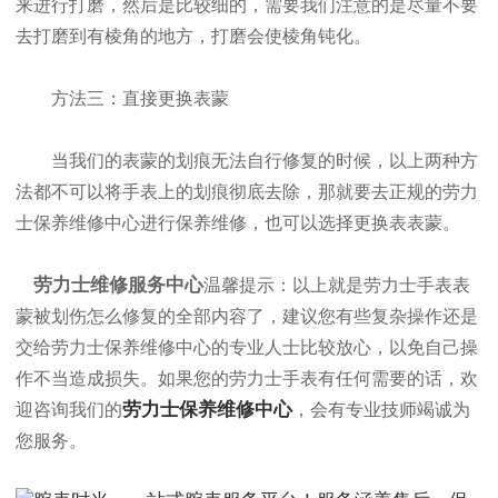
来进行打磨，然后是比较细的，需要我们注意的是尽量不要
去打磨到有棱角的地方，打磨会使棱角钝化。
方法三：直接更换表蒙
当我们的表蒙的划痕无法自行修复的时候，以上两种方
法都不可以将手表上的划痕彻底去除，那就要去正规的劳力
士保养维修中心进行保养维修，也可以选择更换表表蒙。
劳力士维修服务中心
温馨提示：以上就是劳力士手表表
蒙被划伤怎么修复的全部内容了，建议您有些复杂操作还是
交给劳力士保养维修中心的专业人士比较放心，以免自己操
作不当造成损失。如果您的劳力士手表有任何需要的话，欢
劳力士保养维修中心
迎咨询我们的
，会有专业技师竭诚为
您服务。