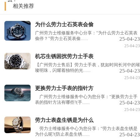
相关推荐
为什么劳力士石英表会偷
广州劳力士维修服务中心分享：“为什么劳力士石英表
25-04-23
偷停？”劳力士石英表偷......
25-04-23
机芯生锈困扰劳力士手表
【广州劳力士售后】劳力士手表，犹如时间长河中的璀
25-04-23
璨明珠，闪耀着独特的光......
25-04-23
更换劳力士手表的指针方
广州劳力士维修服务中心为您分享：“更换劳力士手
25-04-23
表的指针方法有哪些?(手......
25-04-23
劳力士表盘生锈是为什么
劳力士维修服务中心为您分享：“劳力士表盘生锈是
25-04-23
为什么呢?(防止表盘生锈......