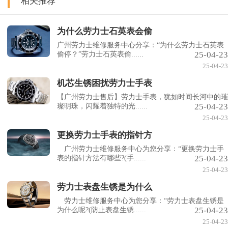
相关推荐
为什么劳力士石英表会偷
广州劳力士维修服务中心分享：“为什么劳力士石英表
25-04-23
偷停？”劳力士石英表偷......
25-04-23
机芯生锈困扰劳力士手表
【广州劳力士售后】劳力士手表，犹如时间长河中的璀
25-04-23
璨明珠，闪耀着独特的光......
25-04-23
更换劳力士手表的指针方
广州劳力士维修服务中心为您分享：“更换劳力士手
25-04-23
表的指针方法有哪些?(手......
25-04-23
劳力士表盘生锈是为什么
劳力士维修服务中心为您分享：“劳力士表盘生锈是
25-04-23
为什么呢?(防止表盘生锈......
25-04-23