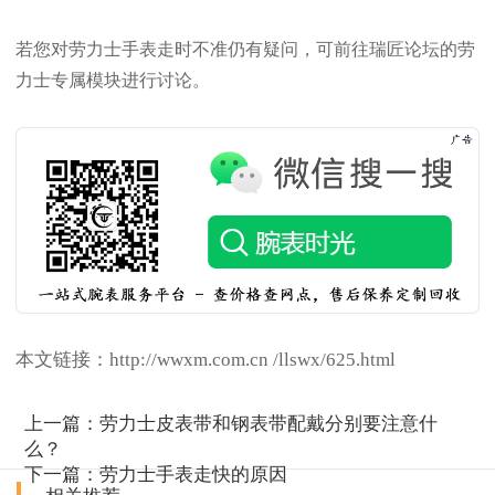
若您对劳力士手表走时不准仍有疑问，可前往瑞匠论坛的劳
力士专属模块进行讨论。
本文链接：http://wwxm.com.cn /llswx/625.html
上一篇：
劳力士皮表带和钢表带配戴分别要注意什
么？
下一篇：
劳力士手表走快的原因