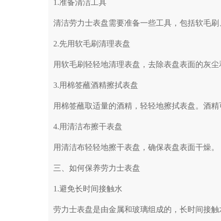
1.准备清洁工具
清洁劳力士表盘需要准备一些工具，包括软毛刷
2.先用软毛刷清理表盘
用软毛刷轻轻地清理表盘，去除表盘表面的灰尘
3.用棉签蘸酒精擦拭表盘
用棉签蘸取适量的酒精，轻轻地擦拭表盘。酒精
4.用清洁布擦干表盘
用清洁布轻轻地擦干表盘，确保表盘表面干燥。
三、如何保养劳力士表盘
1.避免长时间接触水
劳力士表盘是由金属和玻璃组成的，长时间接触