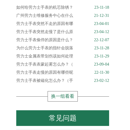
如何给劳力士手表的机芯除锈？
23-11-18
广州劳力士维修服务中心在什么
21-12-31
劳力士手表突然不走的原因有哪
23-04-01
劳力士手表突然走慢了是什么原
23-04-12
劳力士手表偷停的原因是什么？
22-12-07
为什么劳力士手表的指针会脱落
23-11-28
劳力士金属表带划伤该如何处理
23-11-29
劳力士手表表蒙起雾怎么办？（
23-09-04
劳力士手表走慢的原因有哪些呢
22-11-30
劳力士手表被磁化怎么办？（手
23-02-12
换一组看看
常见问题