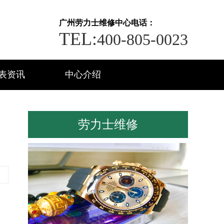
广州劳力士维修中心电话：
TEL:
400-805-0023
表资讯
中心介绍
劳力士维修