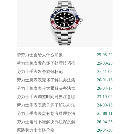
带劳力士会给人什么印象
25-08-22
劳力士腕表发条坏了处理技巧推
25-09-25
劳力士手表发条旋钮标记
25-11-05
劳力士腕表表壳坏了解决办法集
26-01-13
劳力士腕表表带太紧解决办法盘
26-04-17
劳力士手表调整时间时要注意哪
23-10-02
劳力士手表表蒙子坏了解决办法
24-09-13
劳力士手表表盘有划痕处理办法
25-09-11
劳力士走时不准解决办法深度解
26-04-25
原装劳力士表链价格
26-04-30