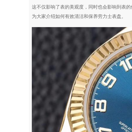
这不仅影响了表的美观度，同时也会影响到表的
为大家介绍如何有效清洁和保养劳力士表盘。