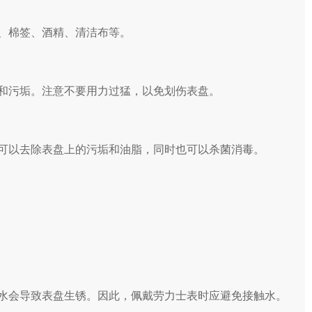
、棉签、酒精、清洁布等。
和污垢。注意不要用力过猛，以免划伤表盘。
可以去除表盘上的污垢和油脂，同时也可以杀菌消毒。
水会导致表盘生锈。因此，佩戴劳力士表时应避免接触水。