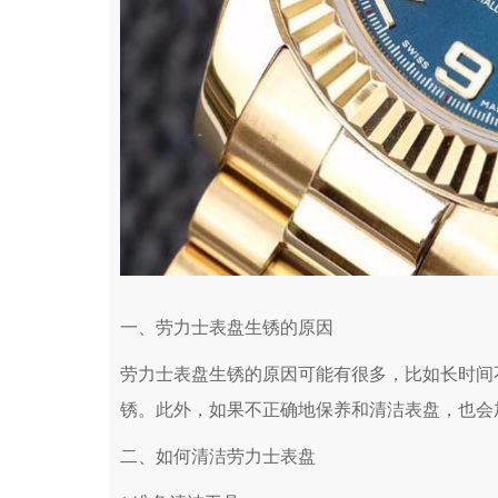
一、劳力士表盘生锈的原因
劳力士表盘生锈的原因可能有很多，比如长时间
锈。此外，如果不正确地保养和清洁表盘，也会
二、如何清洁劳力士表盘