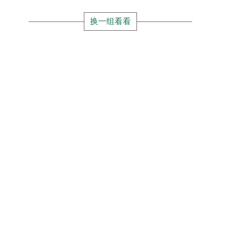
换一组看看