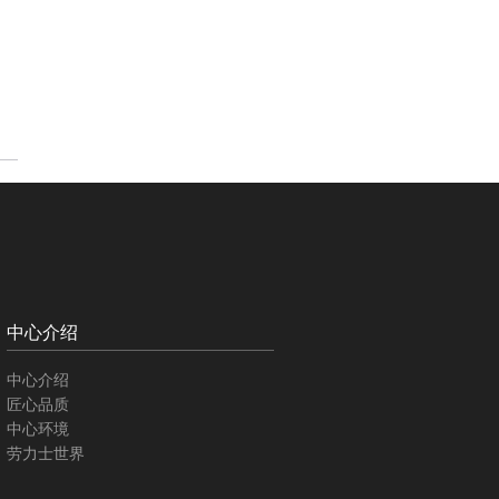
中心介绍
中心介绍
匠心品质
中心环境
劳力士世界