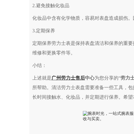
2.避免接触化妆品
化妆品中含有化学物质，容易对表盘造成损伤。
3.定期保养
定期保养劳力士表是保持表盘清洁和保养的重要
维修和更换零件等。
小结：
上述就是
广州劳力士售后
中心
为您分享的“
劳力士
所帮助。清洁劳力士表盘需要准备一些工具，包
长时间接触水、化妆品，并定期进行保养。希望