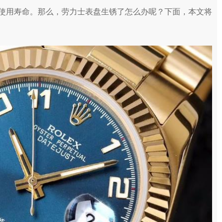
使用寿命。那么，劳力士表盘生锈了怎么办呢？下面，本文将