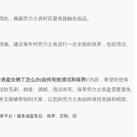
因此，佩戴劳力士表时应避免接触化妆品。
措施。建议每年对劳力士表进行一次全面的保养，包括清洁、
表盘生锈了怎么办(如何有效清洁和保养)
”内容，希望对您有
括软毛刷、棉签、酒精、清洁布等。保养劳力士表盘需要避免
本文能够帮助到大家，让您的劳力士表始终保持美丽和精致。