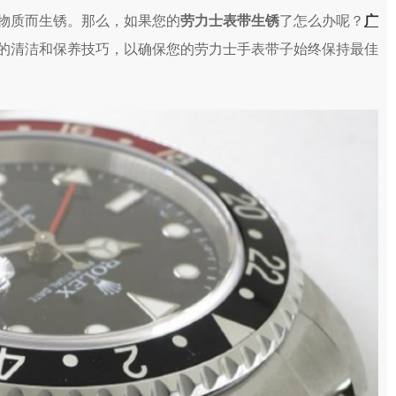
物质而生锈。那么，如果您的
劳力士表带生锈
了怎么办呢？
广
的清洁和保养技巧，以确保您的劳力士手表带子始终保持最佳