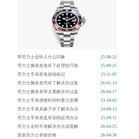
带劳力士会给人什么印象
25-08-22
劳力士腕表发条坏了处理技巧推
25-09-25
劳力士手表发条旋钮标记
25-11-05
劳力士腕表表壳坏了解决办法集
26-01-13
劳力士腕表表带太紧解决办法盘
26-04-17
劳力士手表调整时间时要注意哪
23-10-02
劳力士手表表蒙子坏了解决办法
24-09-13
劳力士手表表盘有划痕处理办法
25-09-11
劳力士走时不准解决办法深度解
26-04-25
原装劳力士表链价格
26-04-30