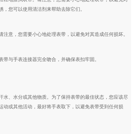
锈，您可以使用清洁剂来帮助去除它们。
请注意，您需要小心地处理表带，以避免对其造成任何损坏。
表带与手表连接器完全吻合，并确保表扣牢固。
汗水、水分或其他物质。为了保持表带的最佳状态，您应该尽
运动或其他活动，最好将手表取下，以避免表带受到任何损