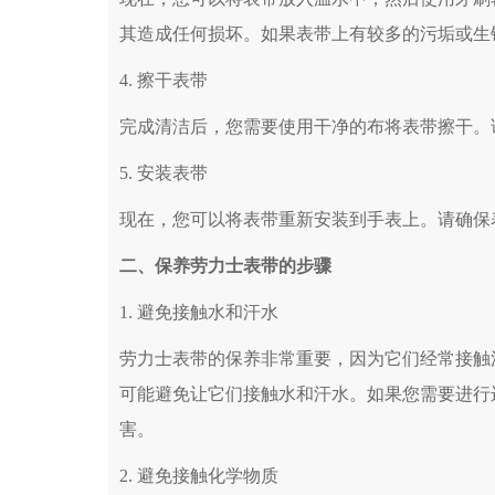
其造成任何损坏。如果表带上有较多的污垢或生
4. 擦干表带
完成清洁后，您需要使用干净的布将表带擦干。
5. 安装表带
现在，您可以将表带重新安装到手表上。请确保
二、保养劳力士表带的步骤
1. 避免接触水和汗水
劳力士表带的保养非常重要，因为它们经常接触
可能避免让它们接触水和汗水。如果您需要进行
害。
2. 避免接触化学物质