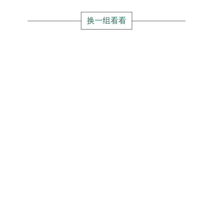
换一组看看