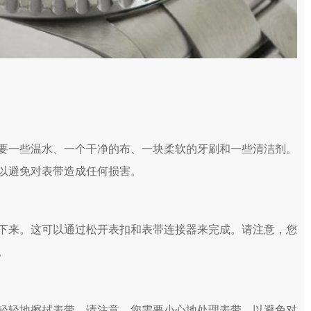
要一些温水、一个干净的布、一块柔软的牙刷和一些清洁剂。
以避免对表带造成任何损害。
下来。这可以通过松开表扣和表带连接器来完成。请注意，您
。
轻轻地擦拭表带。请注意，您需要小心地处理表带，以避免对