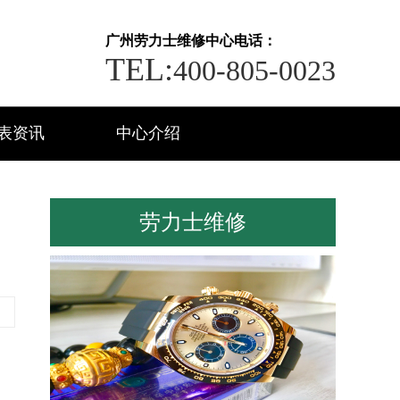
广州劳力士维修中心电话：
TEL:
400-805-0023
表资讯
中心介绍
劳力士维修