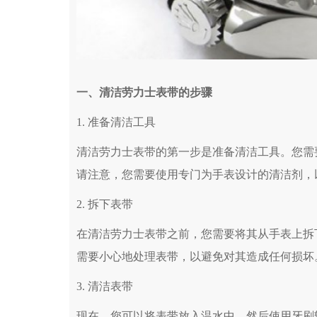
一、清洁劳力士表带的步骤
1. 准备清洁工具
清洁劳力士表带的第一步是准备清洁工具。您需
请注意，您需要使用专门为手表设计的清洁剂，
2. 拆下表带
在清洁劳力士表带之前，您需要将其从手表上拆
需要小心地处理表带，以避免对其造成任何损坏
3. 清洁表带
现在，您可以将表带放入温水中，然后使用牙刷