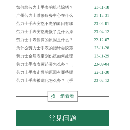
如何给劳力士手表的机芯除锈？
23-11-18
广州劳力士维修服务中心在什么
21-12-31
劳力士手表突然不走的原因有哪
23-04-01
劳力士手表突然走慢了是什么原
23-04-12
劳力士手表偷停的原因是什么？
22-12-07
为什么劳力士手表的指针会脱落
23-11-28
劳力士金属表带划伤该如何处理
23-11-29
劳力士手表表蒙起雾怎么办？（
23-09-04
劳力士手表走慢的原因有哪些呢
22-11-30
劳力士手表被磁化怎么办？（手
23-02-12
换一组看看
常见问题