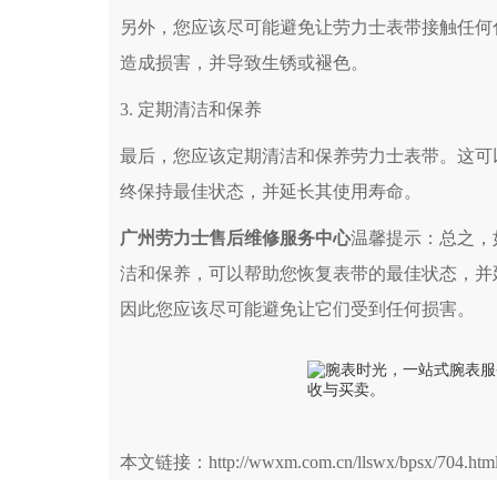
另外，您应该尽可能避免让劳力士表带接触任何
造成损害，并导致生锈或褪色。
3. 定期清洁和保养
最后，您应该定期清洁和保养劳力士表带。这可
终保持最佳状态，并延长其使用寿命。
广州劳力士售后维修服务中心
温馨提示：总之，
洁和保养，可以帮助您恢复表带的最佳状态，并
因此您应该尽可能避免让它们受到任何损害。
本文链接：http://wwxm.com.cn/llswx/bpsx/704.htm