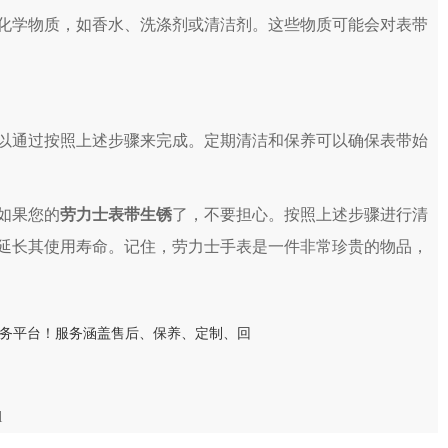
化学物质，如香水、洗涤剂或清洁剂。这些物质可能会对表带
以通过按照上述步骤来完成。定期清洁和保养可以确保表带始
如果您的
劳力士表带生锈
了，不要担心。按照上述步骤进行清
延长其使用寿命。记住，劳力士手表是一件非常珍贵的物品，
l