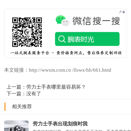
本文链接：http://wwxm.com.cn /llswx/hh/661.html
上一篇：
劳力士手表哪里最容易坏？
下一篇：没有了
相关推荐
劳力士手表出现划痕时我