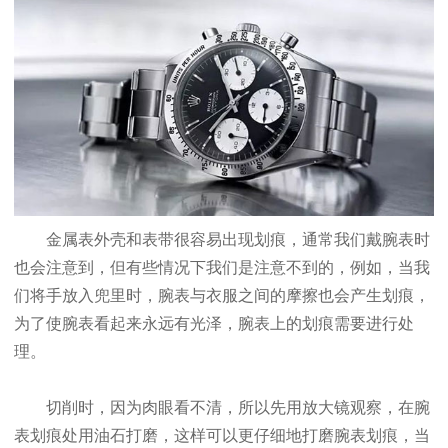
金属表外壳和表带很容易出现划痕，通常我们戴腕表时
也会注意到，但有些情况下我们是注意不到的，例如，当我
们将手放入兜里时，腕表与衣服之间的摩擦也会产生划痕，
为了使腕表看起来永远有光泽，腕表上的划痕需要进行处
理。
切削时，因为肉眼看不清，所以先用放大镜观察，在腕
表划痕处用油石打磨，这样可以更仔细地打磨腕表划痕，当