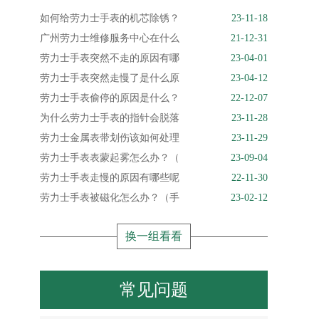
如何给劳力士手表的机芯除锈？
23-11-18
广州劳力士维修服务中心在什么
21-12-31
劳力士手表突然不走的原因有哪
23-04-01
劳力士手表突然走慢了是什么原
23-04-12
劳力士手表偷停的原因是什么？
22-12-07
为什么劳力士手表的指针会脱落
23-11-28
劳力士金属表带划伤该如何处理
23-11-29
劳力士手表表蒙起雾怎么办？（
23-09-04
劳力士手表走慢的原因有哪些呢
22-11-30
劳力士手表被磁化怎么办？（手
23-02-12
换一组看看
常见问题