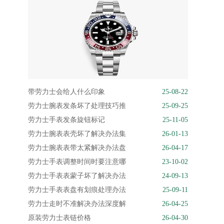
带劳力士会给人什么印象
25-08-22
劳力士腕表发条坏了处理技巧推
25-09-25
劳力士手表发条旋钮标记
25-11-05
劳力士腕表表壳坏了解决办法集
26-01-13
劳力士腕表表带太紧解决办法盘
26-04-17
劳力士手表调整时间时要注意哪
23-10-02
劳力士手表表蒙子坏了解决办法
24-09-13
劳力士手表表盘有划痕处理办法
25-09-11
劳力士走时不准解决办法深度解
26-04-25
原装劳力士表链价格
26-04-30