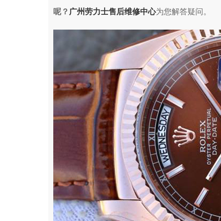
呢？
广州劳力士售后维修中心
为您解答疑问。