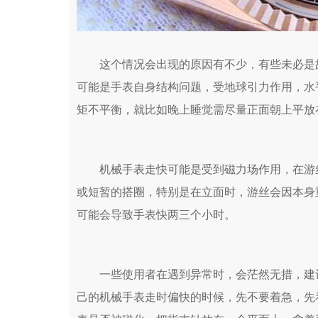
这个情况会出现的原因有不少，有些未必是故
可能是手表自身结构问题，受地球引力作用，水
矩不平衡，就比如晚上睡觉需尽量正面朝上平放
机械手表走快可能是受到磁力场作用，在游丝
或短暂的搭圈，特别是在立面时，游丝会因本身
可能会导致手表快两三个小时。
一些使用者在遇到异常时，会茫然无措，建议
己的机械手表走时偏快的时候，先不要着急，先