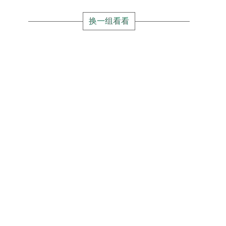
换一组看看