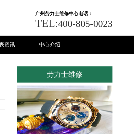
广州劳力士维修中心电话：
TEL:
400-805-0023
表资讯
中心介绍
劳力士维修