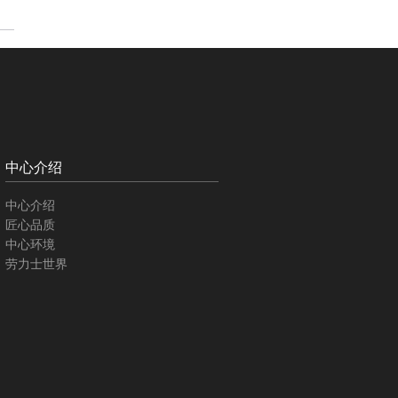
中心介绍
中心介绍
匠心品质
中心环境
劳力士世界