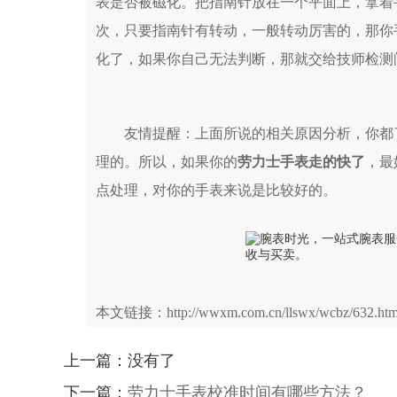
表是否被磁化。把指南针放在一个平面上，拿着
次，只要指南针有转动，一般转动厉害的，那你
化了，如果你自己无法判断，那就交给技师检测
友情提醒：上面所说的相关原因分析，你都了
理的。所以，如果你的
劳力士手表走的快了
，最
点处理，对你的手表来说是比较好的。
本文链接：http://wwxm.com.cn/llswx/wcbz/632.htm
上一篇：没有了
下一篇：
劳力士手表校准时间有哪些方法？