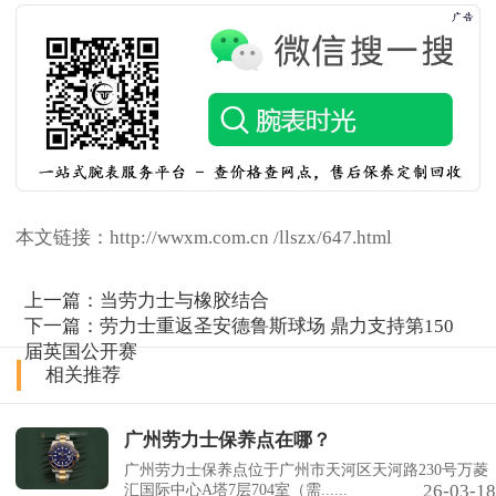
本文链接：http://wwxm.com.cn /llszx/647.html
上一篇：
当劳力士与橡胶结合
下一篇：
劳力士重返圣安德鲁斯球场 鼎力支持第150
届英国公开赛
相关推荐
广州劳力士保养点在哪？
广州劳力士保养点位于广州市天河区天河路230号万菱
26-03-18
汇国际中心A塔7层704室（需......