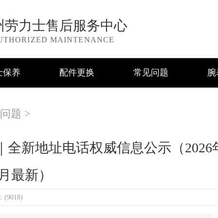
州劳力士售后服务中心
UTHORIZED MAINTENANCE
士保养
配件更换
常见问题
腕
问题
>
全新地址电话权威信息公示（2026
6月最新）
9018)