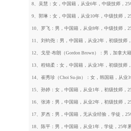
8、吴慧：女，中国籍，从业6年，中级技师，25
9、郭琳：女，中国籍，从业10年，中级技师，25
10、罗飞：男，中国籍，从业8年，中级技师，25
11、刘钧尧：男，中国籍，从业2年，初级技师，2
12、戈登·布朗（Gordon Brown）：男，加
13、程锦柔：女，中国籍，从业3年，初级技师，2
14、崔秀珍（Choi Su-jin）：女，韩国籍，从
15、孙婷：女，中国籍，从业1年，初级技师，25
16、张涛：男，中国籍，从业2年，初级技师，25
17、罗杰：男，中国籍，无从业经验，学徒，25
18、陈平：男，中国籍，从业1年，学徒，25年累