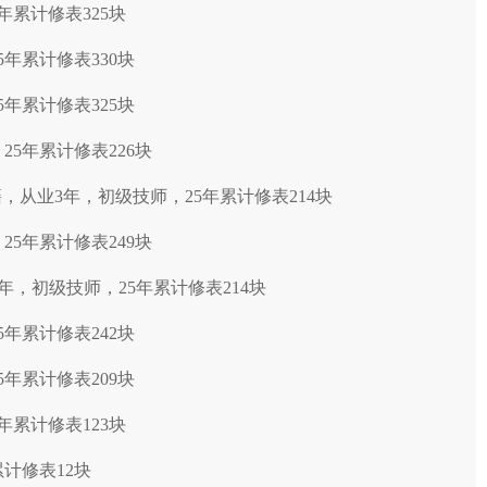
年累计修表325块
年累计修表330块
年累计修表325块
5年累计修表226块
拿大籍，从业3年，初级技师，25年累计修表214块
5年累计修表249块
业3年，初级技师，25年累计修表214块
年累计修表242块
年累计修表209块
年累计修表123块
计修表12块