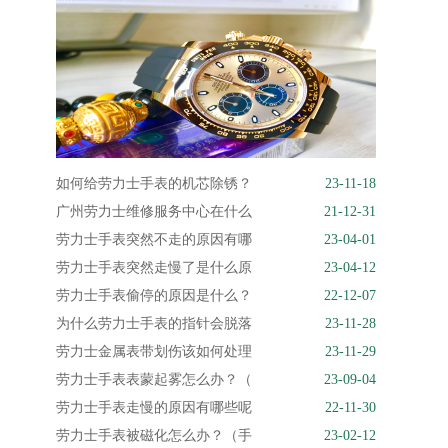
如何给劳力士手表的机芯除锈？
23-11-18
广州劳力士维修服务中心在什么
21-12-31
劳力士手表突然不走的原因有哪
23-04-01
劳力士手表突然走慢了是什么原
23-04-12
劳力士手表偷停的原因是什么？
22-12-07
为什么劳力士手表的指针会脱落
23-11-28
劳力士金属表带划伤该如何处理
23-11-29
劳力士手表表蒙起雾怎么办？（
23-09-04
劳力士手表走慢的原因有哪些呢
22-11-30
劳力士手表被磁化怎么办？（手
23-02-12