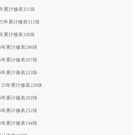
年累计修表321块
5年累计修表311块
年累计修表330块
年累计修表296块
年累计修表207块
年累计修表223块
5年累计修表228块
年累计修表202块
年累计修表252块
年累计修表194块