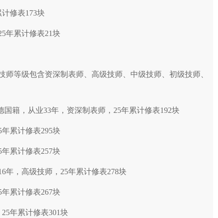
计修表173块
5年累计修表21块
，技师等级包含资深制表师、高级技师、中级技师、初级技师、
）：男，德国籍，从业33年，资深制表师，25年累计修表192块
年累计修表295块
年累计修表257块
业16年，高级技师，25年累计修表278块
年累计修表267块
5年累计修表301块