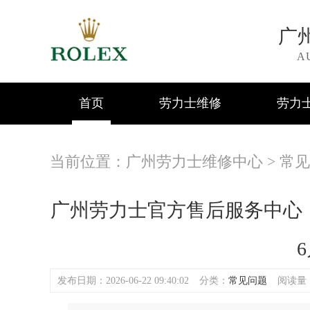
广
A
首页
劳力士维修
劳力
当前位置：
广州劳力士维修中心
>
常见
广州劳力士官方售后服务中心｜
发布日期：2026-06-22 09:40:02
分类：
常见问题
阅读量：(