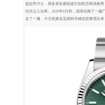
提起劳力士，很多表友都知道它的机芯精准耐用
往往让人头疼。2026年6月初，我亲自跑了一
走了一遍，今天把真实见闻和关键信息整理出来