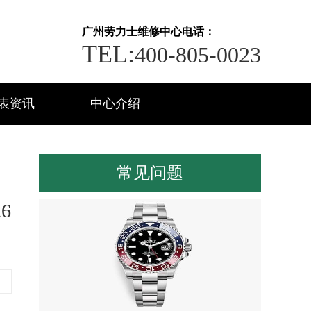
广州劳力士维修中心电话：
TEL:
400-805-0023
表资讯
中心介绍
常见问题
6