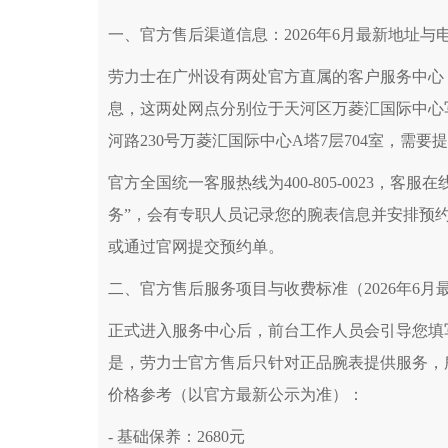
一、官方售后渠道信息：2026年6月最新地址与
劳力士在广州设有两处官方直属的客户服务中心，
息，这两处网点分别位于天河区万菱汇国际中心
河路230号万菱汇国际中心A塔7层704室，需
官方全国统一客服热线为400-805-0023，客服
务”，会有专职人员记录您的腕表信息并安排预
或通过官网提交预约单。
二、官方售后服务项目与收费标准（2026年6月
正式进入服务中心后，前台工作人员会引导您填
是，劳力士官方售后只针对正品腕表提供服务，
价格参考（以官方最新公示为准）：
- 基础保养：2680元