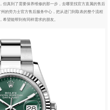
，但真到了需要保养维修的那一步，去哪里找官方直属的售后
趟广州的劳力士官方售后服务中心，把从进门到取表的整个流程
，希望能帮到有同样需求的朋友。