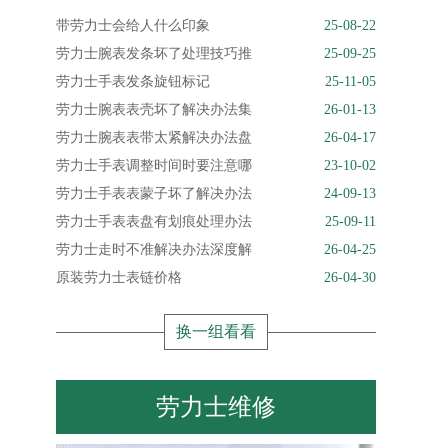
带劳力士会给人什么印象
25-08-22
劳力士腕表发条坏了处理技巧推
25-09-25
劳力士手表发条旋钮标记
25-11-05
劳力士腕表表壳坏了解决办法集
26-01-13
劳力士腕表表带太紧解决办法盘
26-04-17
劳力士手表调整时间时要注意哪
23-10-02
劳力士手表表蒙子坏了解决办法
24-09-13
劳力士手表表盘有划痕处理办法
25-09-11
劳力士走时不准解决办法深度解
26-04-25
原装劳力士表链价格
26-04-30
换一组看看
劳力士维修