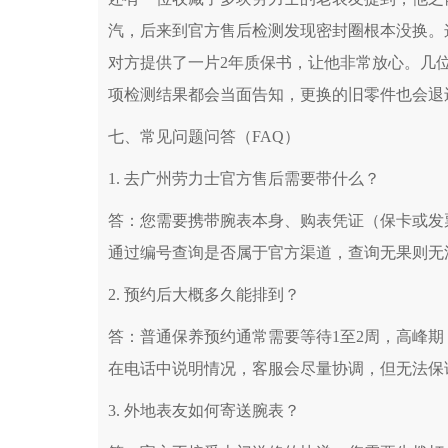
汽，后来到官方售后检测发现密封圈根本没换。
对方提供了一片2年质保书，让他非常放心。几
项检测结果都会当面告知，更换的旧零件也会退
七、常见问题问答（FAQ）
1. 去广州劳力士官方售后需要带什么？
答：您需要携带腕表本身、购表凭证（保卡或发
通过编号查询是否属于官方渠道，查询无果则无
2. 预约后大概多久能排到？
答：普通保养预约通常需要等待1至2周，高峰
在电话中说明情况，客服会尽量协调，但无法保
3. 外地表友如何寄送腕表？