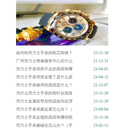
如何给劳力士手表的机芯除锈？
23-11-18
广州劳力士维修服务中心在什么
21-12-31
劳力士手表突然不走的原因有哪
23-04-01
劳力士手表突然走慢了是什么原
23-04-12
劳力士手表偷停的原因是什么？
22-12-07
为什么劳力士手表的指针会脱落
23-11-28
劳力士金属表带划伤该如何处理
23-11-29
劳力士手表表蒙起雾怎么办？（
23-09-04
劳力士手表走慢的原因有哪些呢
22-11-30
劳力士手表被磁化怎么办？（手
23-02-12