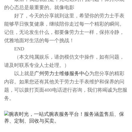
的心态总是最重要的。就像电影
好了，今天的分享就到这里，希望你的劳力士手表
能够早日恢复健康，继续陪你走过每一个精彩的瞬间。
记住，无论发生什么，都要像劳力士一样，保持冷静，
优雅地面对生活的每一个挑战！
END
（本文纯属娱乐，请勿模仿文中操作，如有问题，
请及时联系专业人士处理。）
以上就是
广州劳力士维修服务中心
为您分享的精彩
内容。如果您还有其他关于劳力士手表维护和保养的问
题，可以拨打页面400电话进行咨询，我们将竭诚为您服
务。