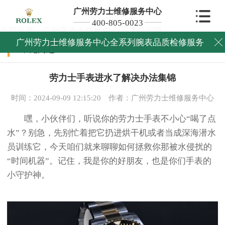
广州劳力士维修服务中心
400-805-0023
当前位置：
广州劳力士维修中心
>
常见问题
>
广州劳力士维修服务中心全系列腕表品质检修服务

常见问题
劳力士手表进水了解决办法集锦
时间：2024-09-09 12:15:20
作者：广州劳力士维修服务中心
嘿，小伙伴们，听说你的劳力士手表不小心“喝了点
水”？别急，先别忙着把它扔进烘干机或者当成深海潜水
员训练它，今天咱们就来聊聊如何拯救你那被水侵扰的
“时间机器”。记住，我是你的好朋友，也是你们手表的
小守护神。