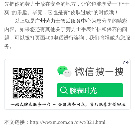
先把你的劳力士放在安全的地方，让它也能享受一下“干
爽”的乐趣。毕竟，它也是有“皮肤过敏”的时候哦！
以上就是
广州劳力士售后服务中心
为您分享的精彩
内容。如果您还有其他关于劳力士手表维护和保养的问
题，可以拨打页面400电话进行咨询，我们将竭诚为您服
务。
本文链接：http://wwxm.com.cn /cjwt/821.html