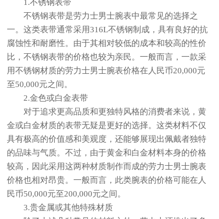
1.不锈钢表带
不锈钢表带是劳力士男士腕表中最常见的选择之
一。这类表带通常采用316L不锈钢制成，具有良好的抗
腐蚀性和耐磨性。由于其相对较低的成本和较高的性价
比，不锈钢表带的价格也较为亲民。一般而言，一款采
用不锈钢材质的劳力士男士腕表价格在人民币20,000元
至50,000元之间。
2.金色或白金表带
对于追求更高品质和更独特风格的消费者来说，黄
金或白金材质的表带无疑是更好的选择。这类材料不仅
具有极高的价值感和美观度，还能够展现出佩戴者独特
的品味与气质。不过，由于黄金和白金材料本身的价格
较高，因此采用这两种材质制作而成的劳力士男士腕表
价格也相对昂贵。一般而言，此类腕表的价格可能在人
民币50,000元至200,000元之间。
3.贵金属或其他特殊材质