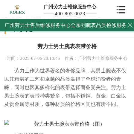
广州劳力士维修服务中心
400-805-0023
当前位置：
广州劳力士维修中心
>
常见问题
>
广州劳力士售后维修服务中心全系列腕表品质检修服务

常见问题
劳力士男士腕表表带价格
时间：2025-07-06 20:10:45
作者：广州劳力士维修服务中心
劳力士作为世界著名的奢侈品牌，其男士腕表不仅
以其精湛的工艺和卓越的品质赢得了全球消费者的青
睐，同时也因其多样化的表带选择而备受关注。劳力士
男士腕表的表带种类繁多，包括不锈钢、黄金、白金以
及贵金属等材质，每种材质的价格区间也有所不同。