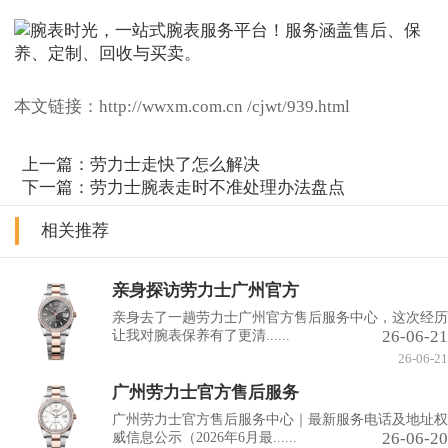
本文链接：http://wwxm.com.cn /cjwt/939.html
上一篇：
劳力士走快了怎么解决
下一篇：
劳力士腕表走时不准处理办法盘点
相关推荐
亲身探访劳力士广州官方
亲身去了一趟劳力士广州官方售后服务中心，这次经历
26-06-21
让我对腕表保养有了更清......
26-06-21
广州劳力士官方售后服务
广州劳力士官方售后服务中心｜最新服务电话及地址权
26-06-20
威信息公示（2026年6月最......