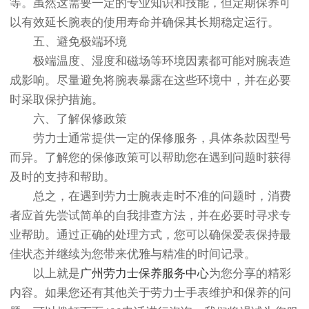
等。虽然这需要一定的专业知识和技能，但定期保养可
以有效延长腕表的使用寿命并确保其长期稳定运行。
五、避免极端环境
极端温度、湿度和磁场等环境因素都可能对腕表造
成影响。尽量避免将腕表暴露在这些环境中，并在必要
时采取保护措施。
六、了解保修政策
劳力士通常提供一定的保修服务，具体条款因型号
而异。了解您的保修政策可以帮助您在遇到问题时获得
及时的支持和帮助。
总之，在遇到劳力士腕表走时不准的问题时，消费
者应首先尝试简单的自我排查方法，并在必要时寻求专
业帮助。通过正确的处理方式，您可以确保爱表保持最
佳状态并继续为您带来优雅与精准的时间记录。
以上就是
广州劳力士保养服务中心
为您分享的精彩
内容。如果您还有其他关于劳力士手表维护和保养的问