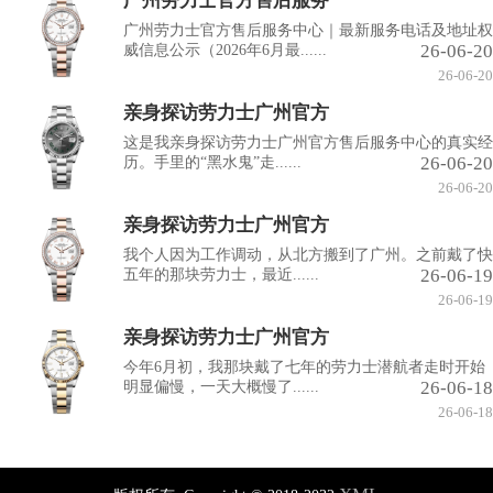
广州劳力士官方售后服务
广州劳力士官方售后服务中心｜最新服务电话及地址权
26-06-20
威信息公示（2026年6月最......
26-06-20
亲身探访劳力士广州官方
这是我亲身探访劳力士广州官方售后服务中心的真实经
26-06-20
历。手里的“黑水鬼”走......
26-06-20
亲身探访劳力士广州官方
我个人因为工作调动，从北方搬到了广州。之前戴了快
26-06-19
五年的那块劳力士，最近......
26-06-19
亲身探访劳力士广州官方
今年6月初，我那块戴了七年的劳力士潜航者走时开始
26-06-18
明显偏慢，一天大概慢了......
26-06-18