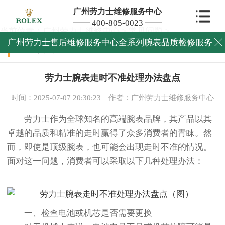
广州劳力士维修服务中心
400-805-0023
当前位置：
广州劳力士维修中心
>
常见问题
>
广州劳力士售后维修服务中心全系列腕表品质检修服务

常见问题
劳力士腕表走时不准处理办法盘点
时间：2025-07-07 20:30:23
作者：广州劳力士维修服务中心
劳力士作为全球知名的高端腕表品牌，其产品以其
卓越的品质和精准的走时赢得了众多消费者的青睐。然
而，即使是顶级腕表，也可能会出现走时不准的情况。
面对这一问题，消费者可以采取以下几种处理办法：
一、检查电池或机芯是否需要更换