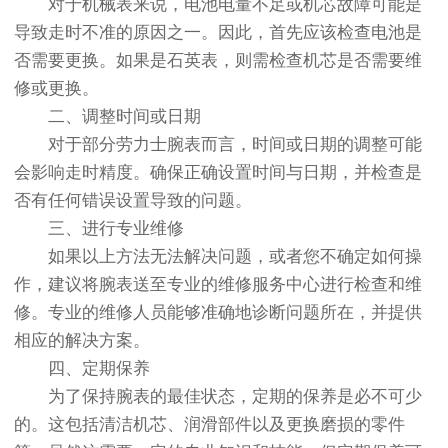
对于机械表来说，电池电量不足或机芯故障可能是
导致走时不准的原因之一。因此，首先应该检查电池是
否需要更换。如果是石英表，则需检查机芯是否需要维
修或更换。
二、调整时间或日期
对于部分劳力士腕表而言，时间或日期的调整可能
会影响走时精度。确保正确设置时间与日期，并检查是
否有任何错误设置导致的问题。
三、进行专业维修
如果以上方法无法解决问题，或者您不确定如何操
作，建议将腕表送至专业的维修服务中心进行检查和维
修。专业的维修人员能够准确地诊断问题所在，并提供
相应的解决方案。
四、定期保养
为了保持腕表的最佳状态，定期的保养是必不可少
的。这包括清洁机芯、润滑部件以及更换磨损的零件