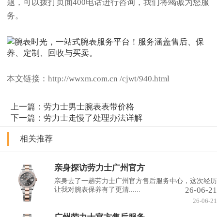
题，可以拨打页面400电话进行咨询，我们将竭诚为您服
务。
本文链接：http://wwxm.com.cn /cjwt/940.html
上一篇：
劳力士男士腕表表带价格
下一篇：
劳力士走慢了处理办法详解
相关推荐
亲身探访劳力士广州官方
亲身去了一趟劳力士广州官方售后服务中心，这次经历
26-06-21
让我对腕表保养有了更清......
26-06-21