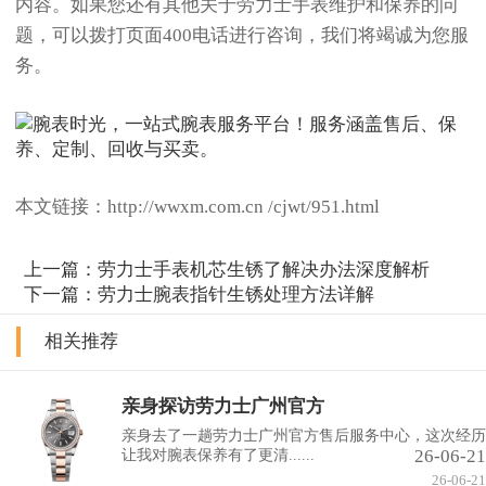
内容。如果您还有其他关于劳力士手表维护和保养的问
题，可以拨打页面400电话进行咨询，我们将竭诚为您服
务。
本文链接：http://wwxm.com.cn /cjwt/951.html
上一篇：
劳力士手表机芯生锈了解决办法深度解析
下一篇：
劳力士腕表指针生锈处理方法详解
相关推荐
亲身探访劳力士广州官方
亲身去了一趟劳力士广州官方售后服务中心，这次经历
26-06-21
让我对腕表保养有了更清......
26-06-21