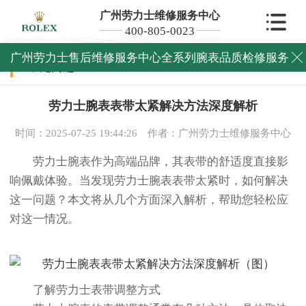
广州劳力士维修服务中心
400-805-0023
当前位置：
广州劳力士维修中心
>
常见问题
>
广州劳力士售后维修服务中心全系列腕表品质检修服务

常见问题
劳力士腕表表带太紧解决方法深度解析
时间：2025-07-25 19:44:26
作者：广州劳力士维修服务中心
劳力士腕表作为高端品牌，其表带的舒适度直接影
响佩戴体验。当发现劳力士腕表表带太紧时，如何解决
这一问题？本文将从几个方面深入解析，帮助您轻松应
对这一情况。
了解劳力士表带调整方式