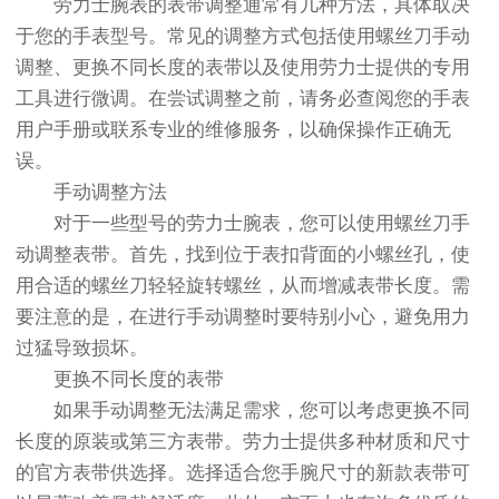
劳力士腕表的表带调整通常有几种方法，具体取决
于您的手表型号。常见的调整方式包括使用螺丝刀手动
调整、更换不同长度的表带以及使用劳力士提供的专用
工具进行微调。在尝试调整之前，请务必查阅您的手表
用户手册或联系专业的维修服务，以确保操作正确无
误。
手动调整方法
对于一些型号的劳力士腕表，您可以使用螺丝刀手
动调整表带。首先，找到位于表扣背面的小螺丝孔，使
用合适的螺丝刀轻轻旋转螺丝，从而增减表带长度。需
要注意的是，在进行手动调整时要特别小心，避免用力
过猛导致损坏。
更换不同长度的表带
如果手动调整无法满足需求，您可以考虑更换不同
长度的原装或第三方表带。劳力士提供多种材质和尺寸
的官方表带供选择。选择适合您手腕尺寸的新款表带可