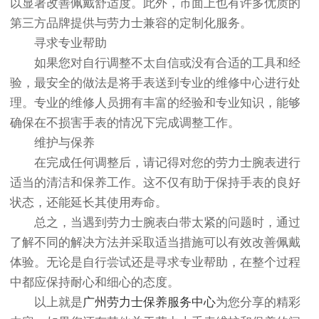
以显著改善佩戴舒适度。此外，市面上也有许多优质的
第三方品牌提供与劳力士兼容的定制化服务。
寻求专业帮助
如果您对自行调整不太自信或没有合适的工具和经
验，最安全的做法是将手表送到专业的维修中心进行处
理。专业的维修人员拥有丰富的经验和专业知识，能够
确保在不损害手表的情况下完成调整工作。
维护与保养
在完成任何调整后，请记得对您的劳力士腕表进行
适当的清洁和保养工作。这不仅有助于保持手表的良好
状态，还能延长其使用寿命。
总之，当遇到劳力士腕表白带太紧的问题时，通过
了解不同的解决方法并采取适当措施可以有效改善佩戴
体验。无论是自行尝试还是寻求专业帮助，在整个过程
中都应保持耐心和细心的态度。
以上就是
广州劳力士保养服务中心
为您分享的精彩