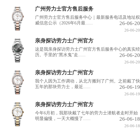
广州劳力士官方售后服务
广州劳力士官方售后服务中心｜最新服务电话及地址权
26-06-20
威信息公示（2026年6月最......
26-06-20
亲身探访劳力士广州官方
这是我亲身探访劳力士广州官方售后服务中心的真实经
26-06-20
历。手里的“黑水鬼”走......
26-06-20
亲身探访劳力士广州官方
我个人因为工作调动，从北方搬到了广州。之前戴了快
26-06-19
五年的那块劳力士，最近......
26-06-19
亲身探访劳力士广州官方
今年6月初，我那块戴了七年的劳力士潜航者走时开始
26-06-18
明显偏慢，一天大概慢了......
26-06-18