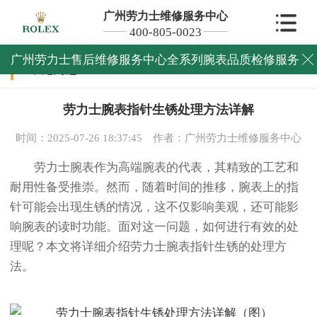
广州劳力士维修服务中心
400-805-0023
当前位置：
广州劳力士维修中心
>
常见问题
>
广州劳力士售后维修服务中心全系列腕表品质检修服务

常见问题
劳力士腕表指针生锈处理方法详解
时间：2025-07-26 18:37:45
作者：广州劳力士维修服务中心
劳力士腕表作为高端腕表的代表，其精致的工艺和
耐用性备受推崇。然而，随着时间的推移，腕表上的指
针可能会出现生锈的情况，这不仅影响美观，还可能影
响腕表的读时功能。面对这一问题，如何进行有效的处
理呢？本文将详细介绍劳力士腕表指针生锈的处理方
法。