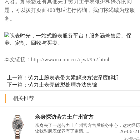
内容。如果您还有其他关于劳力士手表维护和保养的问
题，可以拨打页面400电话进行咨询，我们将竭诚为您服
务。
本文链接：http://wwxm.com.cn /cjwt/952.html
上一篇：
劳力士腕表表带太紧解决方法深度解析
下一篇：
劳力士表壳破裂处理办法集锦
相关推荐
亲身探访劳力士广州官方
亲身去了一趟劳力士广州官方售后服务中心，这次经历
26-06-21
让我对腕表保养有了更清......
26-06-21