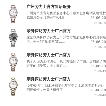
广州劳力士官方售后服务
广州劳力士官方售后服务中心｜最新服务电话及地址权
26-06-20
威信息公示（2026年6月最......
26-06-20
亲身探访劳力士广州官方
这是我亲身探访劳力士广州官方售后服务中心的真实经
26-06-20
历。手里的“黑水鬼”走......
26-06-20
亲身探访劳力士广州官方
我个人因为工作调动，从北方搬到了广州。之前戴了快
26-06-19
五年的那块劳力士，最近......
26-06-19
亲身探访劳力士广州官方
今年6月初，我那块戴了七年的劳力士潜航者走时开始
26-06-18
明显偏慢，一天大概慢了......
26-06-18