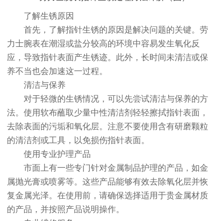
了解生锈原因
首先，了解指针生锈的原因是解决问题的关键。劳
力士腕表在潮湿或盐分较高的环境中容易发生氧化反
应，导致指针表面产生锈迹。此外，长时间未清洁或保
养不当也会加速这一过程。
清洁与保养
对于轻微的生锈情况，可以先尝试清洁与保养的方
法。使用软布蘸取少量中性清洁剂轻轻擦拭指针表面，
去除表面的污垢和氧化层。注意不要使用含有研磨颗粒
的清洁剂或工具，以免损伤指针表面。
使用专业护理产品
市面上有一些专门针对金属制品护理的产品，如金
属抛光膏或喷雾等。这些产品能够有效去除氧化层并恢
复金属光泽。在使用前，请确保选择适用于贵金属材质
的产品，并按照产品说明操作。