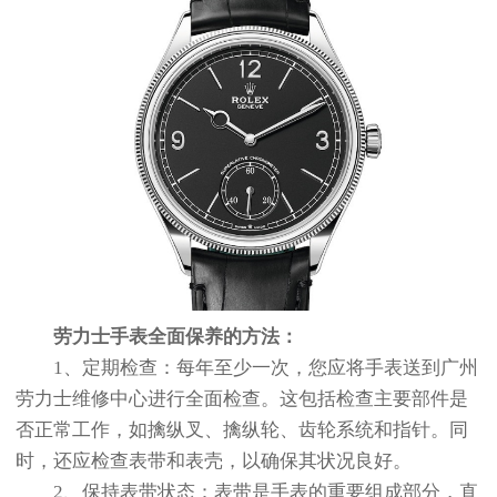
劳力士手表全面保养的方法：
1、定期检查：每年至少一次，您应将手表送到广州
劳力士维修中心进行全面检查。这包括检查主要部件是
否正常工作，如擒纵叉、擒纵轮、齿轮系统和指针。同
时，还应检查表带和表壳，以确保其状况良好。
2、保持表带状态：表带是手表的重要组成部分，直