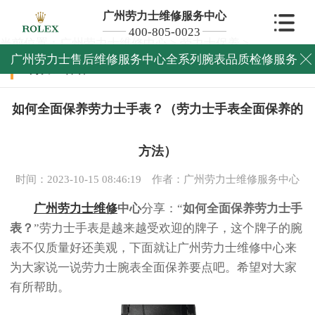
广州劳力士维修服务中心
400-805-0023
当前位置：
广州劳力士维修中心
>
劳力士保养
>
广州劳力士售后维修服务中心全系列腕表品质检修服务

劳力士保养
如何全面保养劳力士手表？（劳力士手表全面保养的
方法）
时间：2023-10-15 08:46:19
作者：广州劳力士维修服务中心
广州劳力士维修
中心
分享：“
如何全面保养劳力士手
表？
”劳力士手表是越来越受欢迎的牌子，这个牌子的腕
表不仅质量好还美观，下面就让广州劳力士维修中心来
为大家说一说劳力士腕表全面保养要点吧。希望对大家
有所帮助。