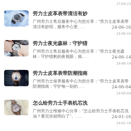
25-04-23
劳力士皮革表带清洁有妙
广州劳力士售后服务中心为您分享：“劳力士皮革表带
24-06-16
清洁有妙招，服务中心更......
24-06-16
劳力士夜光森林：守护猎
广州劳力士售后服务中心为您分享：“劳力士夜光森
24-06-14
林：守护猎豹的夜视眼，揭......
24-06-14
劳力士皮革表带防潮指南
广州劳力士保养服务中心为您分享：“劳力士皮革表带
24-06-04
防潮指南：守护每一刻的......
24-06-04
怎么给劳力士手表机芯洗
广州劳力士维修中心分享：“怎么给劳力士手表机芯洗
24-01-16
油？看完你就明白了”。......
24-01-16