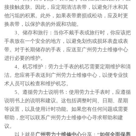
接接触皮肤。因此，应定期清洁表带，以避免汗水和其
他污垢的积累。此外，如果表带磨损或松动，应及时更
换表带，以保护表的外观和功能。
3、储存和旅行：当你不戴手表或旅行时，你应该把
手表放在一个安全的地方，以避免划伤或损坏表盘或表
带。对于长期储存的手表，应送至广州劳力士维修中心
进行必要的维护。
4、机芯维护：劳力士手表的机芯需要定期维护和清
洁。您应将手表送到广州劳力士维修中心，以便专业技
术人员可以检查和维护机芯。
5、遵循劳力士说明书：使用劳力士手表时，应遵循
说明书上的说明和建议。这包括调整时间、日期、星期
等设置，以及使用计时功能。如果您有任何问题或需要
帮助，您可以联系广州劳力士维修中心寻求帮助和建
议。
以上就是
广州劳力士维修中心
分享：“
如何全面保养