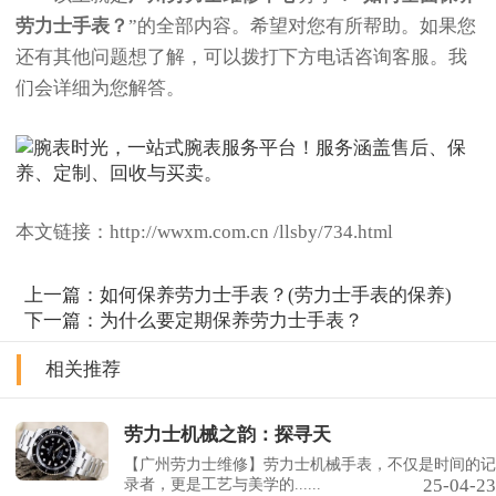
劳力士手表？
”的全部内容。希望对您有所帮助。如果您
还有其他问题想了解，可以拨打下方电话咨询客服。我
们会详细为您解答。
本文链接：http://wwxm.com.cn /llsby/734.html
上一篇：
如何保养劳力士手表？(劳力士手表的保养)
下一篇：
为什么要定期保养劳力士手表？
相关推荐
劳力士机械之韵：探寻天
【广州劳力士维修】劳力士机械手表，不仅是时间的记
25-04-23
录者，更是工艺与美学的......