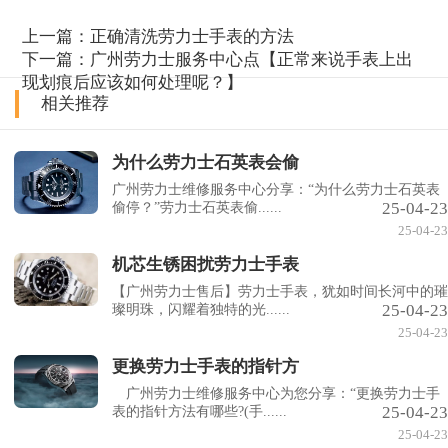
上一篇：
正确清洗劳力士手表的方法
下一篇：
广州劳力士服务中心点【正常来说手表上出
现划痕后应该如何处理呢？】
相关推荐
为什么劳力士石英表会偷
广州劳力士维修服务中心分享：“为什么劳力士石英表
25-04-23
偷停？”劳力士石英表偷......
25-04-23
机芯生锈困扰劳力士手表
【广州劳力士售后】劳力士手表，犹如时间长河中的璀
25-04-23
璨明珠，闪耀着独特的光......
25-04-23
更换劳力士手表的指针方
广州劳力士维修服务中心为您分享：“更换劳力士手
25-04-23
表的指针方法有哪些?(手......
25-04-23