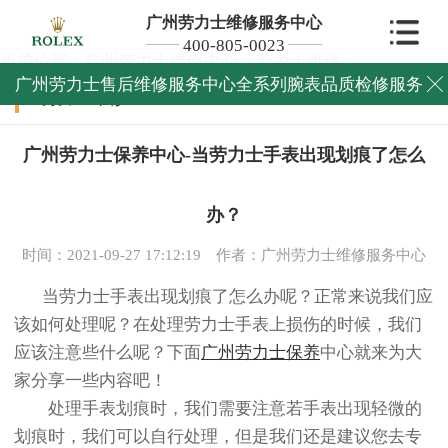
广州劳力士维修服务中心
400-805-0023
当前位置：
广州劳力士维修中心
>
劳力士维修
>
广州劳力士售后维修服务中心全系列腕表品质检修服务

劳力士维修
广州劳力士保养中心-当劳力士手表出现划痕了怎么
办？
时间：2021-09-27 17:12:19
作者：广州劳力士维修服务中心
当劳力士手表出现划痕了怎么办呢？正常来说我们应
该如何处理呢？在处理劳力士手表上损伤的时候，我们
应该注意些什么呢？下面
广州劳力士保养
中心就来为大
家分享一些内容吧！
处理手表划痕时，我们需要注意若手表出现轻微的
划痕时，我们可以自行处理，但是我们还是建议您去专