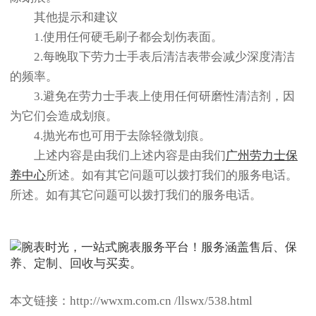
其他提示和建议
1.使用任何硬毛刷子都会划伤表面。
2.每晚取下劳力士手表后清洁表带会减少深度清洁
的频率。
3.避免在劳力士手表上使用任何研磨性清洁剂，因
为它们会造成划痕。
4.抛光布也可用于去除轻微划痕。
上述内容是由我们上述内容是由我们
广州劳力士保
养中心
所述。如有其它问题可以拨打我们的服务电话。
所述。如有其它问题可以拨打我们的服务电话。
本文链接：http://wwxm.com.cn /llswx/538.html