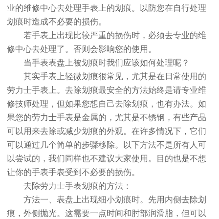
业的维修中心去处理手表上的划痕。以防您在自行处理
划痕时造成不必要的损伤。
若手表上出现比较严重的损伤时，必须去专业的维
修中心去处理了。否则会影响您的使用。
当手表表盘上被划痕时我们应该如何处理呢？
其实手表上轻微划痕很常见，尤其是在日常使用的
劳力士手表上。去除划痕最安全的方法始终是请专业维
修技师处理，但如果您想自己去除划痕，也有办法。如
果您的劳力士手表是金属的，尤其是不锈钢，有些产品
可以用来去除或减少划痕的外观。在许多情况下，它们
可以通过几个简单的步骤移除。以下方法不是所有人可
以尝试的，我们同样也不建议大家使用。目的也是不想
让你的手表手表受到不必要的损伤。
去除劳力士手表划痕的方法：
方法一、表盘上出现细小划痕时。先用内侧去除划
痕，外侧抛光。这需要一点时间和肘部润滑脂，但可以