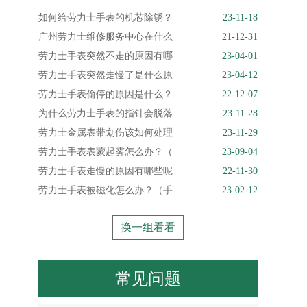
如何给劳力士手表的机芯除锈？
23-11-18
广州劳力士维修服务中心在什么
21-12-31
劳力士手表突然不走的原因有哪
23-04-01
劳力士手表突然走慢了是什么原
23-04-12
劳力士手表偷停的原因是什么？
22-12-07
为什么劳力士手表的指针会脱落
23-11-28
劳力士金属表带划伤该如何处理
23-11-29
劳力士手表表蒙起雾怎么办？（
23-09-04
劳力士手表走慢的原因有哪些呢
22-11-30
劳力士手表被磁化怎么办？（手
23-02-12
换一组看看
常见问题