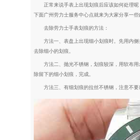
正常来说手表上出现划痕后应该如何处理呢？
下面广州劳力士服务中心点就来为大家分享一些
去除劳力士手表划痕的方法：
方法一、表盘上出现细小划痕时。先用内侧去
去除细小的划痕。
方法二、抛光不锈钢，划痕较深，用软布用永
除留下的细小划痕，完成。
方法三、有细划痕的拉丝不锈钢，注意不要摩