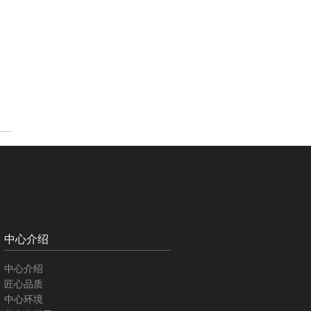
中心介绍
中心介绍
匠心品质
中心环境