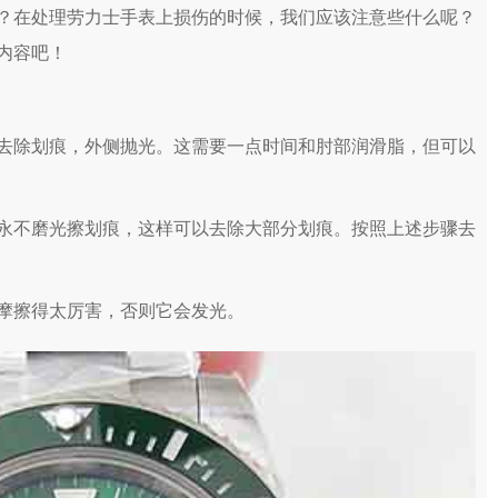
在处理劳力士手表上损伤的时候，我们应该注意些什么呢？
内容吧！
除划痕，外侧抛光。这需要一点时间和肘部润滑脂，但可以
不磨光擦划痕，这样可以去除大部分划痕。按照上述步骤去
擦得太厉害，否则它会发光。