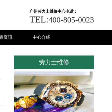
广州劳力士维修中心电话：
TEL:
400-805-0023
表资讯
中心介绍
劳力士维修
理