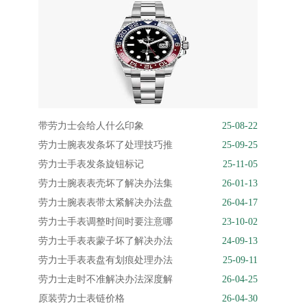
带劳力士会给人什么印象
25-08-22
劳力士腕表发条坏了处理技巧推
25-09-25
劳力士手表发条旋钮标记
25-11-05
劳力士腕表表壳坏了解决办法集
26-01-13
劳力士腕表表带太紧解决办法盘
26-04-17
劳力士手表调整时间时要注意哪
23-10-02
劳力士手表表蒙子坏了解决办法
24-09-13
劳力士手表表盘有划痕处理办法
25-09-11
劳力士走时不准解决办法深度解
26-04-25
原装劳力士表链价格
26-04-30