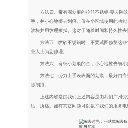
方法四、带有深划痕的拉丝不锈钢-要去除这
手，并小心地擦去划痕。仅在小区域使用此功能
油块并用纹理擦拭。这对于随着时间和持久性去
方法五、喷砂不锈钢时，不要试图修复这些划
业人士为您修理。
方法六、有细小划痕的金，小心地擦去细小
方法七、劳力士手表表面的划痕，最好由专业
除划痕。
上述内容是由我们上述内容是由我们广州劳力
话。所述。如有其它问题可以拨打我们的服务电