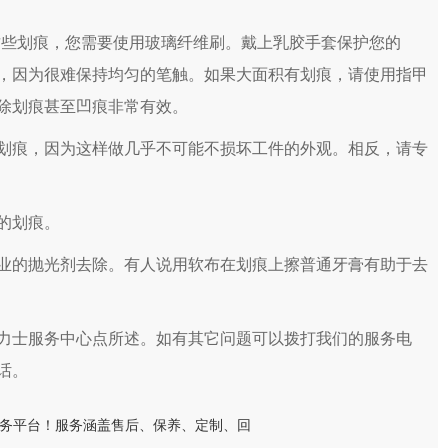
些划痕，您需要使用玻璃纤维刷。戴上乳胶手套保护您的
，因为很难保持均匀的笔触。如果大面积有划痕，请使用指甲
除划痕甚至凹痕非常有效。
痕，因为这样做几乎不可能不损坏工件的外观。相反，请专
的划痕。
的抛光剂去除。有人说用软布在划痕上擦普通牙膏有助于去
士服务中心点所述。如有其它问题可以拨打我们的服务电
话。