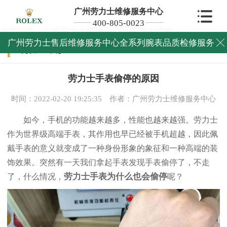
广州劳力士维修服务中心
400-805-0023
当前位置：
广州劳力士维修中心
>
劳力士维修
>
广州劳力士售后维修服务中心全系列腕表品质检修服务

劳力士维修
劳力士手表偷停的原因
时间：2022-02-20 19:25:35
作者：广州劳力士维修服务中心
如今，手机的功能越来越多，性能也越来越强。劳力士
作为世界级高端手表，其作用也早已经被手机超越，因此佩
戴手表的意义就变成了一种身份形象的象征和一种高端的装
饰效果。突然有一天我们拿起手表发现手表偷停了，不走
劳力士手表为什么也会偷停
了，什么情况，
呢？