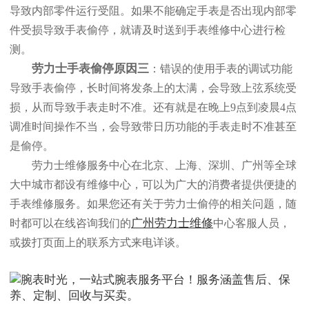
导致内部零件运行受阻。如果不能确定手表是否出现内部零
件受损导致手表偷停，就请及时送到手表维修中心进行检
测。
劳力士手表偷停原因三
：错误的使用手表的调试功能
导致手表偷停，长时间将发条上的太满，会导致上弦系统受
损，从而导致手表走时不准。还有就是在晚上9点到凌晨4点
调准时间操作不当，会导致带日历功能的手表走时不准甚至
是偷停。
劳力士维修服务中心在北京、上海、深圳、广州等全球
大中城市都设有维修中心，可以为广大的消费者提供便捷的
手表维修服务。如果您还有关于劳力士偷停的相关问题，随
广州劳力士维修
时都可以在线咨询我们的
中心客服人员，
或拨打页面上的联系方式来电详谈。