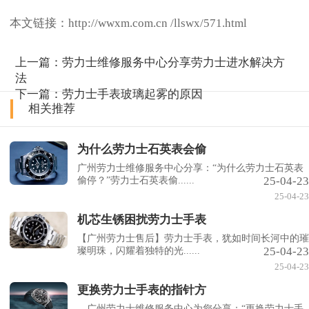
本文链接：http://wwxm.com.cn /llswx/571.html
上一篇：
劳力士维修服务中心分享劳力士进水解决方
法
下一篇：
劳力士手表玻璃起雾的原因
相关推荐
为什么劳力士石英表会偷
广州劳力士维修服务中心分享：“为什么劳力士石英表
25-04-23
偷停？”劳力士石英表偷......
25-04-23
机芯生锈困扰劳力士手表
【广州劳力士售后】劳力士手表，犹如时间长河中的璀
25-04-23
璨明珠，闪耀着独特的光......
25-04-23
更换劳力士手表的指针方
广州劳力士维修服务中心为您分享：“更换劳力士手