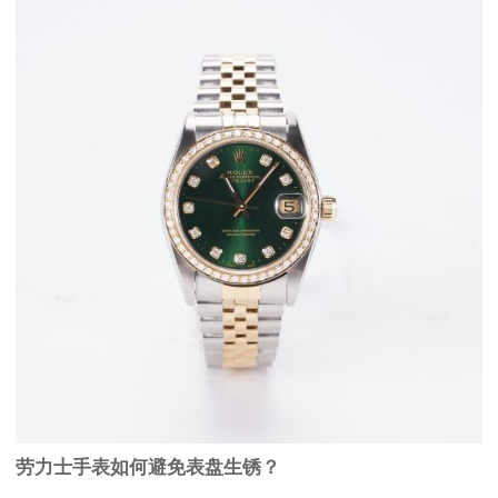
劳力士手表如何避免表盘生锈？