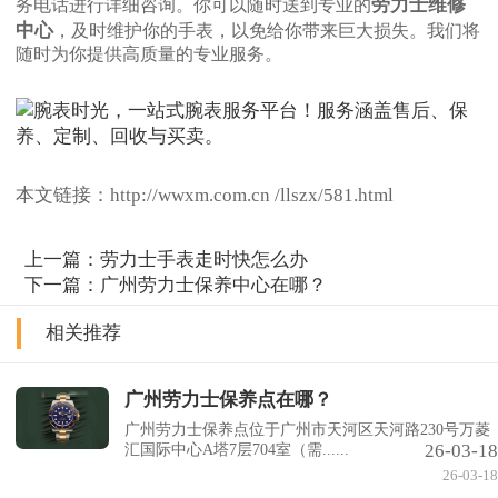
劳力士维修
务电话进行详细咨询。你可以随时送到专业的
中心
，及时维护你的手表，以免给你带来巨大损失。我们将
随时为你提供高质量的专业服务。
本文链接：http://wwxm.com.cn /llszx/581.html
上一篇：
劳力士手表走时快怎么办
下一篇：
广州劳力士保养中心在哪？
相关推荐
广州劳力士保养点在哪？
广州劳力士保养点位于广州市天河区天河路230号万菱
26-03-18
汇国际中心A塔7层704室（需......
26-03-18