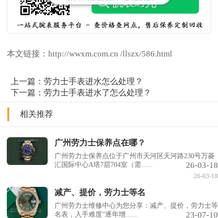
本文链接：http://wwxm.com.cn /llszx/586.html
上一篇：
劳力士手表进水怎么处理？
下一篇：
劳力士手表进水了怎么处理？
相关推荐
广州劳力士保养点在哪？
广州劳力士保养点位于广州市天河区天河路230号万菱
26-03-18
汇国际中心A塔7层704室（需......
26-03-18
减产、提价，劳力士等名
广州劳力士维修中心为您分享：减产、提价，劳力士等
23-07-10
名表，入手难度“逐年增......