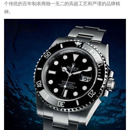
个传统的百年制表商独一无二的高超工艺和严谨的品牌精
神。