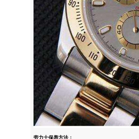
劳力士保养方法：