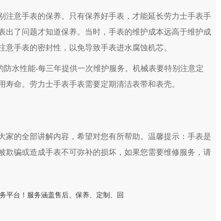
注意手表的保养。只有保养好手表，才能延长劳力士手表手
表出了问题才知道保养。当时，手表的维护成本远高于维护成
注意手表的密封性，以免导致手表进水腐蚀机芯。
防水性能-每三年提供一次维护服务。机械表要特别注意定
用寿命。劳力士手表手表需要定期清洁表带和表壳。
大家的全部讲解内容，希望对您有所帮助。温馨提示：手表是
被欺骗或造成手表不可弥补的损坏，如果您需要维修服务，请