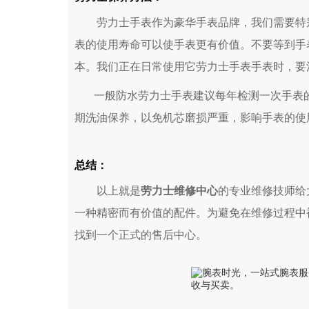
劳力士手表作为豪华手表品牌，我们需要特别
表的使用寿命可以使手表更有价值。不要等到手
本。我们正在日常使用它劳力士手表手表时，要
一般防水劳力士手表建议每年检测一次手表的
期洗油保养，以免机芯磨损严重，影响手表的使
总结：
以上就是
劳力士维修中心
的专业维修技师给
一种精密而有价值的配件。为避免在维修过程中
找到一个正式的售后中心。