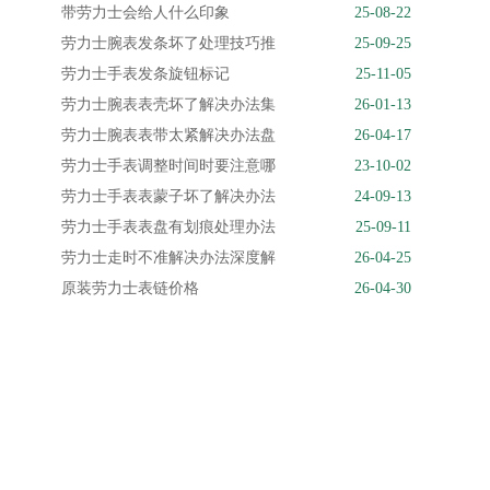
带劳力士会给人什么印象
25-08-22
劳力士腕表发条坏了处理技巧推
25-09-25
劳力士手表发条旋钮标记
25-11-05
劳力士腕表表壳坏了解决办法集
26-01-13
劳力士腕表表带太紧解决办法盘
26-04-17
劳力士手表调整时间时要注意哪
23-10-02
劳力士手表表蒙子坏了解决办法
24-09-13
劳力士手表表盘有划痕处理办法
25-09-11
劳力士走时不准解决办法深度解
26-04-25
原装劳力士表链价格
26-04-30