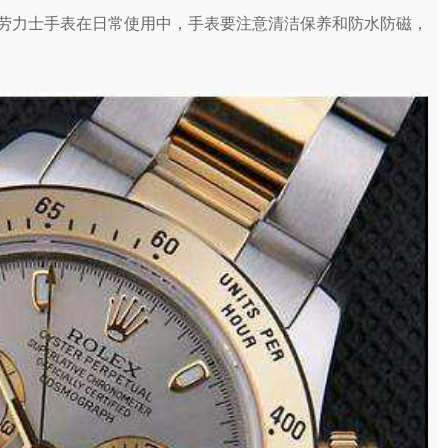
劳力士手表在日常使用中，手表要注意清洁保养和防水防磁，