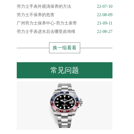
劳力士手表外观清保养的方法
22-07-10
劳力士不保养的危害
22-08-09
广州劳力士保养中心-劳力士表带
21-09-11
劳力士手表进水后去哪里咨询维
22-08-27
换一组看看
常见问题