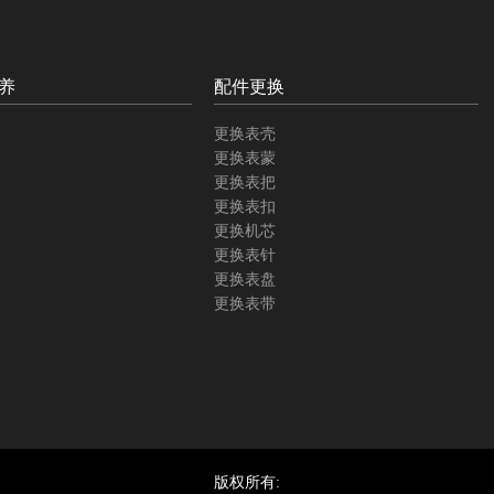
养
配件更换
更换表壳
更换表蒙
更换表把
更换表扣
更换机芯
更换表针
更换表盘
更换表带
版权所有: