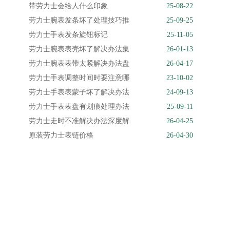
带劳力士会给人什么印象
25-08-22
劳力士腕表发条坏了处理技巧推
25-09-25
劳力士手表发条旋钮标记
25-11-05
劳力士腕表表壳坏了解决办法集
26-01-13
劳力士腕表表带太紧解决办法盘
26-04-17
劳力士手表调整时间时要注意哪
23-10-02
劳力士手表表蒙子坏了解决办法
24-09-13
劳力士手表表盘有划痕处理办法
25-09-11
劳力士走时不准解决办法深度解
26-04-25
原装劳力士表链价格
26-04-30