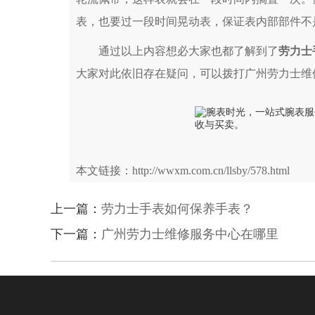
表，也要过一段时间晃动表，保证表内部部件不
通过以上内容想必大家也都了解到了
劳力士
大家对此依旧存在疑问，可以拨打广州劳力士维
本文链接：http://wwxm.com.cn/llsby/578.html
上一篇：
劳力士手表如何保养手表？
下一篇：
广州劳力士维修服务中心在哪里