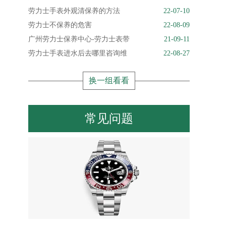
劳力士手表外观清保养的方法
22-07-10
劳力士不保养的危害
22-08-09
广州劳力士保养中心-劳力士表带
21-09-11
劳力士手表进水后去哪里咨询维
22-08-27
换一组看看
常见问题